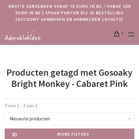
GRATIS VERZENDEN VANAF 75 EURO IN NL / VANAF 100
EURO IN BE | SPAAR PUNTEN BIJ JE BESTELLING
(ACCOUNT AANMAKEN EN AANMELDEN LOYALTY)
0
Producten getagd met Gosoaky
Bright Monkey - Cabaret Pink
Toon 1 - 3 van 3
Nieuwste producten
MORE FILTERS