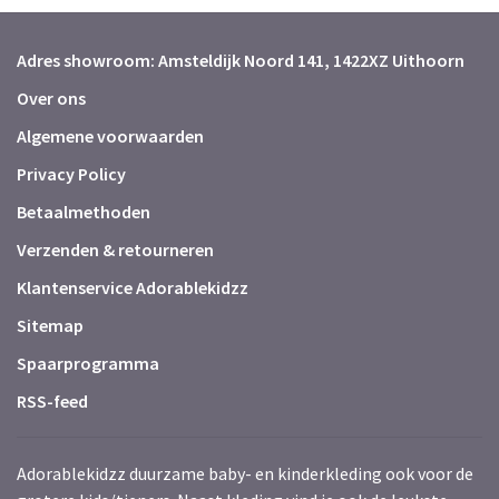
Adres showroom: Amsteldijk Noord 141, 1422XZ Uithoorn
Over ons
Algemene voorwaarden
Privacy Policy
Betaalmethoden
Verzenden & retourneren
Klantenservice Adorablekidzz
Sitemap
Spaarprogramma
RSS-feed
Adorablekidzz duurzame baby- en kinderkleding ook voor de