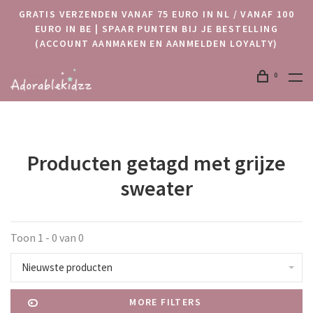
GRATIS VERZENDEN VANAF 75 EURO IN NL / VANAF 100
EURO IN BE | SPAAR PUNTEN BIJ JE BESTELLING
(ACCOUNT AANMAKEN EN AANMELDEN LOYALTY)
0
Producten getagd met grijze
sweater
Toon 1 - 0 van 0
Nieuwste producten
MORE FILTERS