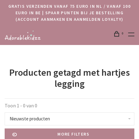
GRATIS VERZENDEN VANAF 75 EURO IN NL / VANAF 100
EURO IN BE | SPAAR PUNTEN BIJ JE BESTELLING
(ACCOUNT AANMAKEN EN AANMELDEN LOYALTY)
0
Producten getagd met hartjes
legging
Toon 1 - 0 van 0
Nieuwste producten
MORE FILTERS