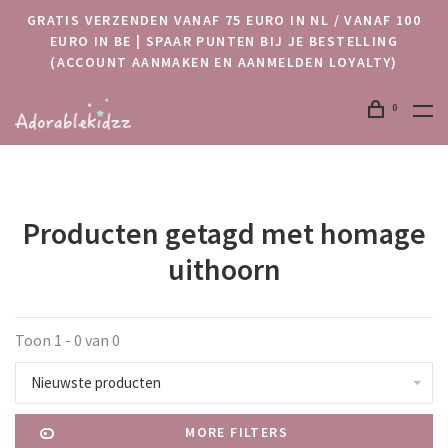
GRATIS VERZENDEN VANAF 75 EURO IN NL / VANAF 100
EURO IN BE | SPAAR PUNTEN BIJ JE BESTELLING
(ACCOUNT AANMAKEN EN AANMELDEN LOYALTY)
0
Producten getagd met homage
uithoorn
Toon 1 - 0 van 0
Nieuwste producten
MORE FILTERS