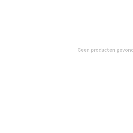
Geen producten gevonde