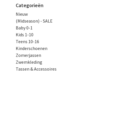
Categorieën
Nieuw
(Midseason) - SALE
Baby 0-1
Kids 1-10
Teens 10-16
Kinderschoenen
Zomerjassen
Zwemkleding
Tassen & Accessoires