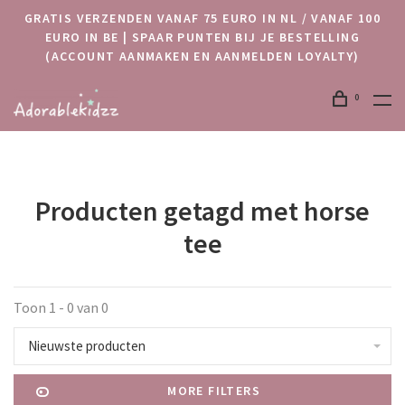
GRATIS VERZENDEN VANAF 75 EURO IN NL / VANAF 100
EURO IN BE | SPAAR PUNTEN BIJ JE BESTELLING
(ACCOUNT AANMAKEN EN AANMELDEN LOYALTY)
0
Producten getagd met horse
tee
Toon 1 - 0 van 0
Nieuwste producten
MORE FILTERS