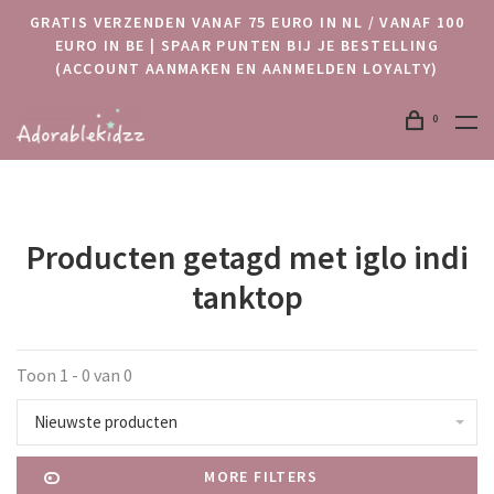
GRATIS VERZENDEN VANAF 75 EURO IN NL / VANAF 100
EURO IN BE | SPAAR PUNTEN BIJ JE BESTELLING
(ACCOUNT AANMAKEN EN AANMELDEN LOYALTY)
0
Producten getagd met iglo indi
tanktop
Toon 1 - 0 van 0
Nieuwste producten
MORE FILTERS