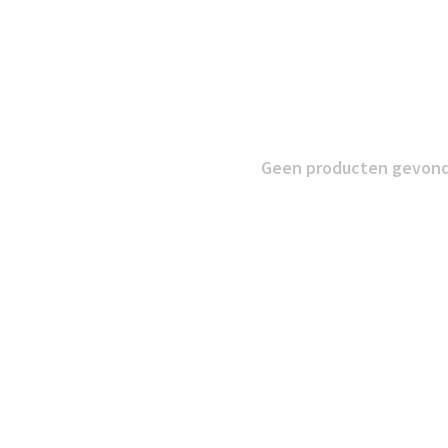
Geen producten gevonde