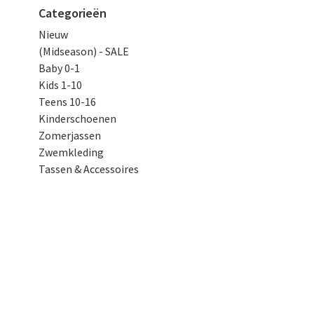
Categorieën
Nieuw
(Midseason) - SALE
Baby 0-1
Kids 1-10
Teens 10-16
Kinderschoenen
Zomerjassen
Zwemkleding
Tassen & Accessoires