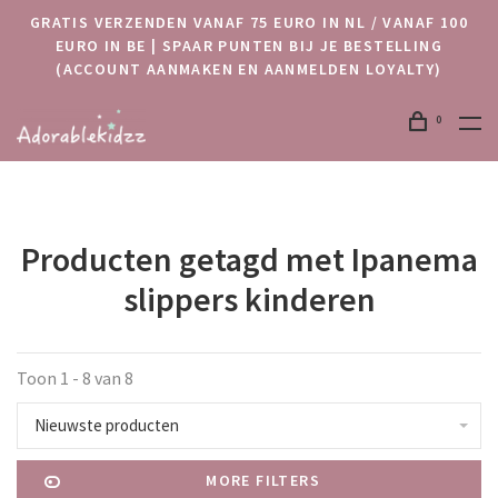
GRATIS VERZENDEN VANAF 75 EURO IN NL / VANAF 100
EURO IN BE | SPAAR PUNTEN BIJ JE BESTELLING
(ACCOUNT AANMAKEN EN AANMELDEN LOYALTY)
0
Producten getagd met Ipanema
slippers kinderen
Toon 1 - 8 van 8
Nieuwste producten
MORE FILTERS