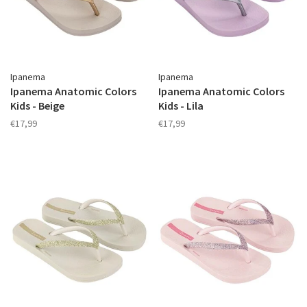
Ipanema
Ipanema
Ipanema Anatomic Colors
Ipanema Anatomic Colors
Kids - Beige
Kids - Lila
€17,99
€17,99