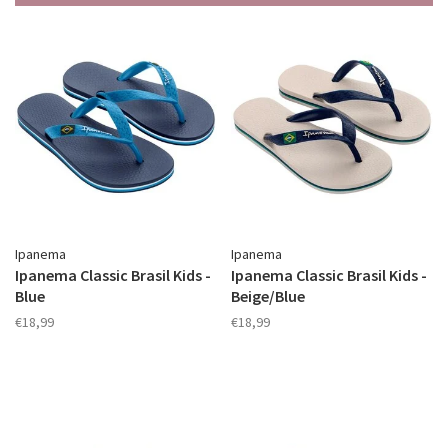
Ipanema
Ipanema
Ipanema Classic Brasil Kids -
Ipanema Classic Brasil Kids -
Blue
Beige/Blue
€18,99
€18,99