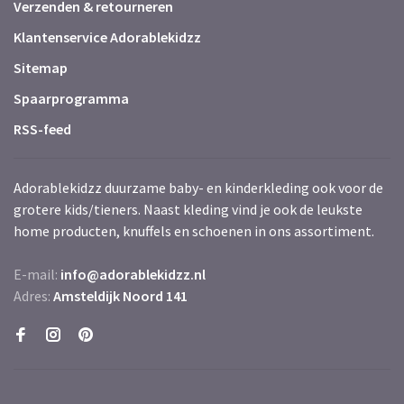
Verzenden & retourneren
Klantenservice Adorablekidzz
Sitemap
Spaarprogramma
RSS-feed
Adorablekidzz duurzame baby- en kinderkleding ook voor de
grotere kids/tieners. Naast kleding vind je ook de leukste
home producten, knuffels en schoenen in ons assortiment.
E-mail:
info@adorablekidzz.nl
Adres:
Amsteldijk Noord 141