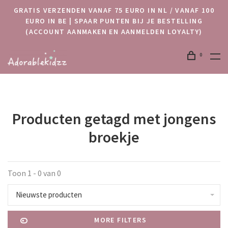
GRATIS VERZENDEN VANAF 75 EURO IN NL / VANAF 100
EURO IN BE | SPAAR PUNTEN BIJ JE BESTELLING
(ACCOUNT AANMAKEN EN AANMELDEN LOYALTY)
0
Producten getagd met jongens
broekje
Toon 1 - 0 van 0
Nieuwste producten
MORE FILTERS