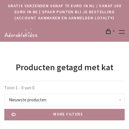
GRATIS VERZENDEN VANAF 75 EURO IN NL / VANAF 100
EURO IN BE | SPAAR PUNTEN BIJ JE BESTELLING
(ACCOUNT AANMAKEN EN AANMELDEN LOYALTY)
0
Producten getagd met kat
Toon 1 - 0 van 0
Nieuwste producten
MORE FILTERS