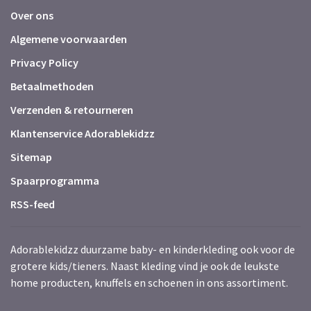
Over ons
Algemene voorwaarden
Privacy Policy
Betaalmethoden
Verzenden & retourneren
Klantenservice Adorablekidzz
Sitemap
Spaarprogramma
RSS-feed
Adorablekidzz duurzame baby- en kinderkleding ook voor de
grotere kids/tieners. Naast kleding vind je ook de leukste
home producten, knuffels en schoenen in ons assortiment.