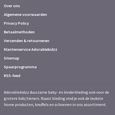
Over ons
Algemene voorwaarden
Privacy Policy
Betaalmethoden
Verzenden & retourneren
Klantenservice Adorablekidzz
Sitemap
Spaarprogramma
RSS-feed
Adorablekidzz duurzame baby- en kinderkleding ook voor de
grotere kids/tieners. Naast kleding vind je ook de leukste
home producten, knuffels en schoenen in ons assortiment.