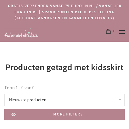
GRATIS VERZENDEN VANAF 75 EURO IN NL / VANAF 100
EURO IN BE | SPAAR PUNTEN BIJ JE BESTELLING
(ACCOUNT AANMAKEN EN AANMELDEN LOYALTY)
0
Producten getagd met kidsskirt
Toon 1 - 0 van 0
Nieuwste producten
MORE FILTERS