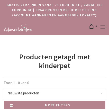
GRATIS VERZENDEN VANAF 75 EURO IN NL / VANAF 100
EURO IN BE | SPAAR PUNTEN BIJ JE BESTELLING
(ACCOUNT AANMAKEN EN AANMELDEN LOYALTY)
0
Producten getagd met
kinderpet
Toon 1 - 0 van 0
Nieuwste producten
MORE FILTERS