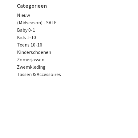
Categorieën
Nieuw
(Midseason) - SALE
Baby 0-1
Kids 1-10
Teens 10-16
Kinderschoenen
Zomerjassen
Zwemkleding
Tassen & Accessoires