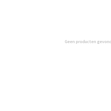
Geen producten gevonde