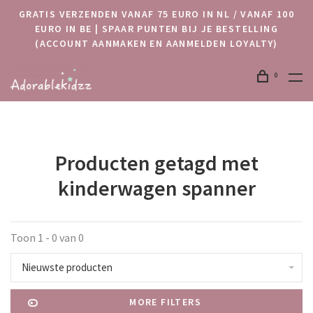
GRATIS VERZENDEN VANAF 75 EURO IN NL / VANAF 100
EURO IN BE | SPAAR PUNTEN BIJ JE BESTELLING
(ACCOUNT AANMAKEN EN AANMELDEN LOYALTY)
0
Producten getagd met
kinderwagen spanner
Toon 1 - 0 van 0
Nieuwste producten
MORE FILTERS