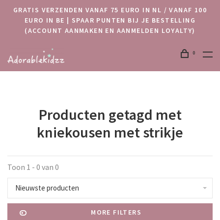
GRATIS VERZENDEN VANAF 75 EURO IN NL / VANAF 100
EURO IN BE | SPAAR PUNTEN BIJ JE BESTELLING
(ACCOUNT AANMAKEN EN AANMELDEN LOYALTY)
0
Producten getagd met
kniekousen met strikje
Toon 1 - 0 van 0
Nieuwste producten
MORE FILTERS