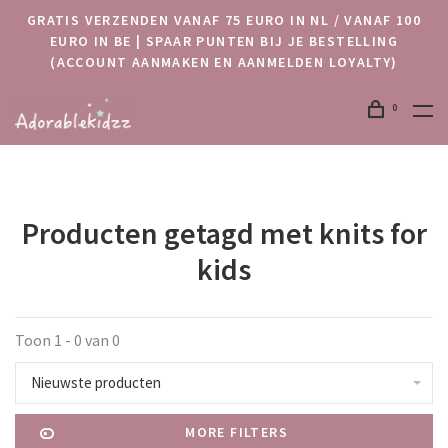
GRATIS VERZENDEN VANAF 75 EURO IN NL / VANAF 100
EURO IN BE | SPAAR PUNTEN BIJ JE BESTELLING
(ACCOUNT AANMAKEN EN AANMELDEN LOYALTY)
0
Producten getagd met knits for
kids
Toon 1 - 0 van 0
Nieuwste producten
MORE FILTERS