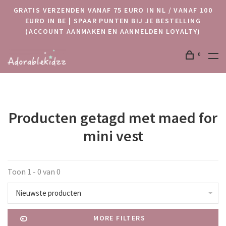
GRATIS VERZENDEN VANAF 75 EURO IN NL / VANAF 100
EURO IN BE | SPAAR PUNTEN BIJ JE BESTELLING
(ACCOUNT AANMAKEN EN AANMELDEN LOYALTY)
0
Producten getagd met maed for
mini vest
Toon 1 - 0 van 0
Nieuwste producten
MORE FILTERS