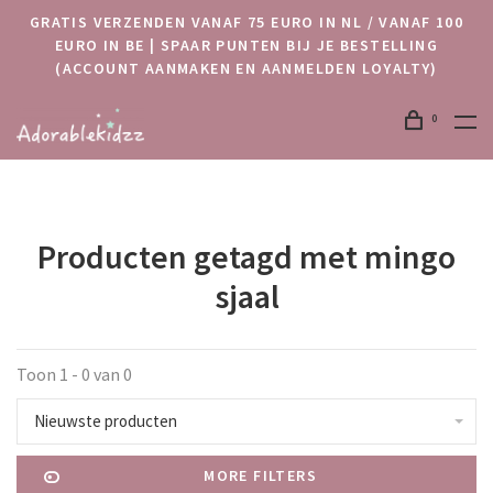
GRATIS VERZENDEN VANAF 75 EURO IN NL / VANAF 100
EURO IN BE | SPAAR PUNTEN BIJ JE BESTELLING
(ACCOUNT AANMAKEN EN AANMELDEN LOYALTY)
0
Producten getagd met mingo
sjaal
Toon 1 - 0 van 0
Nieuwste producten
MORE FILTERS