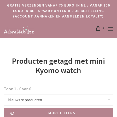
GRATIS VERZENDEN VANAF 75 EURO IN NL / VANAF 100
EURO IN BE | SPAAR PUNTEN BIJ JE BESTELLING
(ACCOUNT AANMAKEN EN AANMELDEN LOYALTY)
0
Producten getagd met mini
Kyomo watch
Toon 1 - 0 van 0
Nieuwste producten
MORE FILTERS