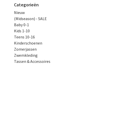
Categorieën
Nieuw
(Midseason) - SALE
Baby 0-1
Kids 1-10
Teens 10-16
Kinderschoenen
Zomerjassen
Zwemkleding
Tassen & Accessoires