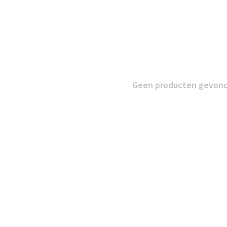
Geen producten gevonde