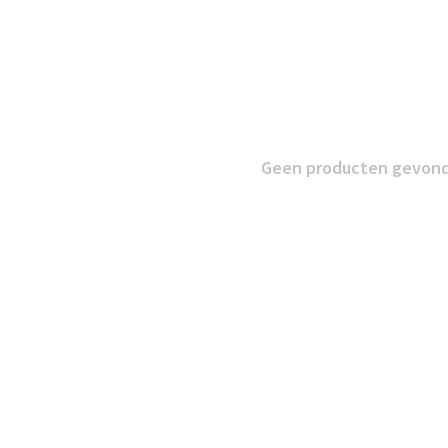
Geen producten gevonde