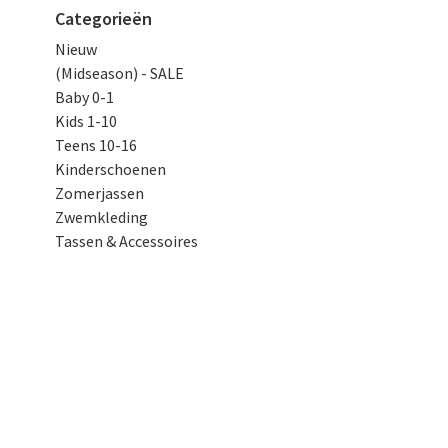
Categorieën
Nieuw
(Midseason) - SALE
Baby 0-1
Kids 1-10
Teens 10-16
Kinderschoenen
Zomerjassen
Zwemkleding
Tassen & Accessoires