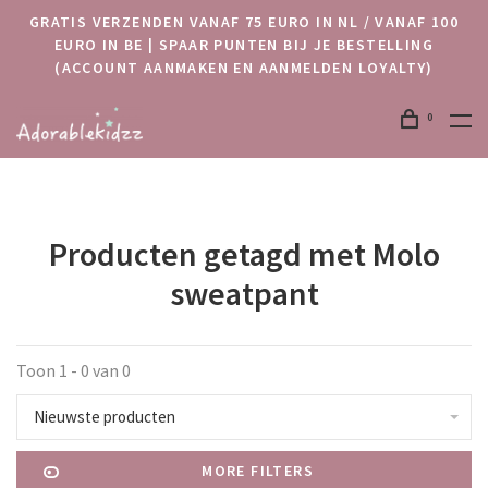
GRATIS VERZENDEN VANAF 75 EURO IN NL / VANAF 100
EURO IN BE | SPAAR PUNTEN BIJ JE BESTELLING
(ACCOUNT AANMAKEN EN AANMELDEN LOYALTY)
0
Producten getagd met Molo
sweatpant
Toon 1 - 0 van 0
Nieuwste producten
MORE FILTERS