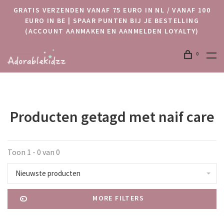
GRATIS VERZENDEN VANAF 75 EURO IN NL / VANAF 100
EURO IN BE | SPAAR PUNTEN BIJ JE BESTELLING
(ACCOUNT AANMAKEN EN AANMELDEN LOYALTY)
0
Producten getagd met naif care
Toon 1 - 0 van 0
Nieuwste producten
MORE FILTERS