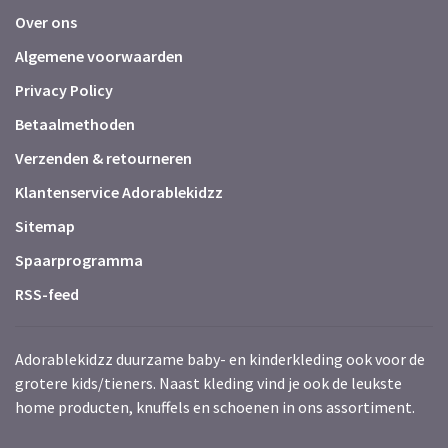
Over ons
Algemene voorwaarden
Privacy Policy
Betaalmethoden
Verzenden & retourneren
Klantenservice Adorablekidzz
Sitemap
Spaarprogramma
RSS-feed
Adorablekidzz duurzame baby- en kinderkleding ook voor de
grotere kids/tieners. Naast kleding vind je ook de leukste
home producten, knuffels en schoenen in ons assortiment.