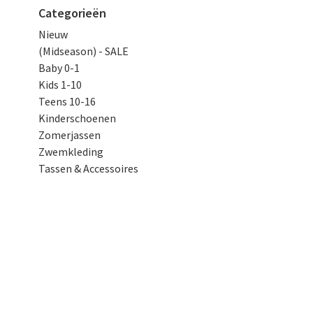
Categorieën
Nieuw
(Midseason) - SALE
Baby 0-1
Kids 1-10
Teens 10-16
Kinderschoenen
Zomerjassen
Zwemkleding
Tassen & Accessoires