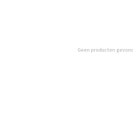
Geen producten gevonde