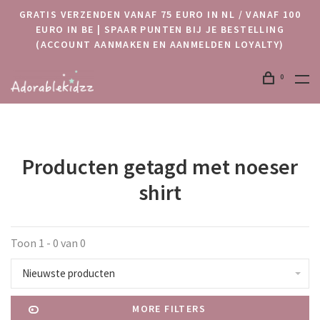
GRATIS VERZENDEN VANAF 75 EURO IN NL / VANAF 100
EURO IN BE | SPAAR PUNTEN BIJ JE BESTELLING
(ACCOUNT AANMAKEN EN AANMELDEN LOYALTY)
0
Producten getagd met noeser
shirt
Toon 1 - 0 van 0
Nieuwste producten
MORE FILTERS