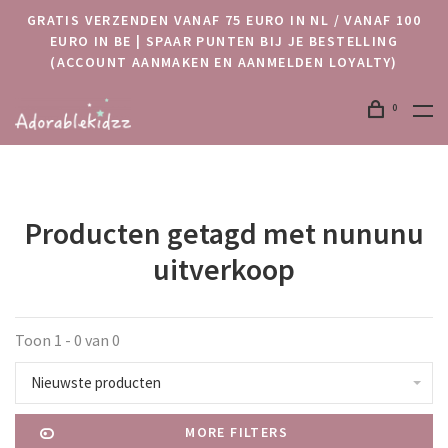
GRATIS VERZENDEN VANAF 75 EURO IN NL / VANAF 100
EURO IN BE | SPAAR PUNTEN BIJ JE BESTELLING
(ACCOUNT AANMAKEN EN AANMELDEN LOYALTY)
0
Producten getagd met nununu
uitverkoop
Toon 1 - 0 van 0
Nieuwste producten
MORE FILTERS