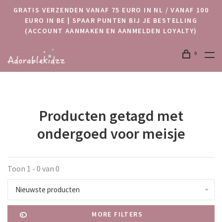
GRATIS VERZENDEN VANAF 75 EURO IN NL / VANAF 100
EURO IN BE | SPAAR PUNTEN BIJ JE BESTELLING
(ACCOUNT AANMAKEN EN AANMELDEN LOYALTY)
0
Producten getagd met
ondergoed voor meisje
Toon 1 - 0 van 0
Nieuwste producten
MORE FILTERS