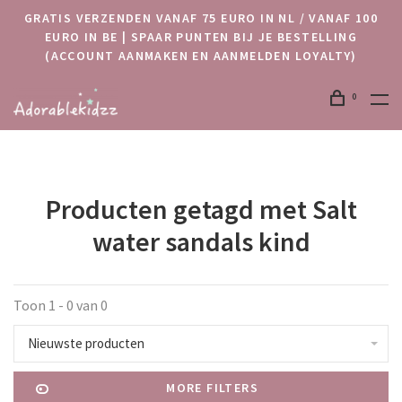
GRATIS VERZENDEN VANAF 75 EURO IN NL / VANAF 100
EURO IN BE | SPAAR PUNTEN BIJ JE BESTELLING
(ACCOUNT AANMAKEN EN AANMELDEN LOYALTY)
0
Producten getagd met Salt
water sandals kind
Toon 1 - 0 van 0
Nieuwste producten
MORE FILTERS