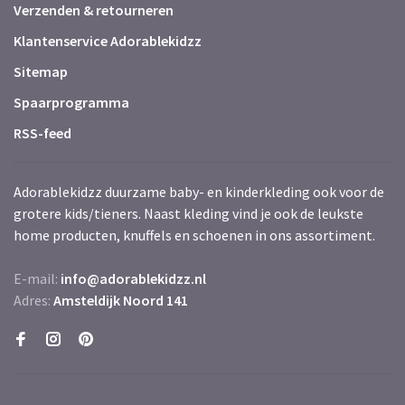
Verzenden & retourneren
Klantenservice Adorablekidzz
Sitemap
Spaarprogramma
RSS-feed
Adorablekidzz duurzame baby- en kinderkleding ook voor de
grotere kids/tieners. Naast kleding vind je ook de leukste
home producten, knuffels en schoenen in ons assortiment.
E-mail:
info@adorablekidzz.nl
Adres:
Amsteldijk Noord 141