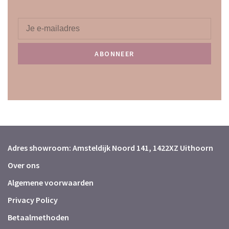
ABONNEER
Adres showroom: Amsteldijk Noord 141, 1422XZ Uithoorn
Over ons
Algemene voorwaarden
Privacy Policy
Betaalmethoden