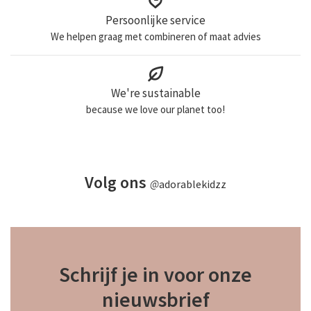
Persoonlijke service
We helpen graag met combineren of maat advies
We're sustainable
because we love our planet too!
Volg ons
@
adorablekidzz
Schrijf je in voor onze
nieuwsbrief