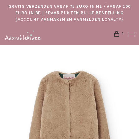
GRATIS VERZENDEN VANAF 75 EURO IN NL / VANAF 100
EURO IN BE | SPAAR PUNTEN BIJ JE BESTELLING
(ACCOUNT AANMAKEN EN AANMELDEN LOYALTY)
0