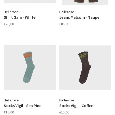
Bellerose
Bellerose
Shirt Gani - White
Jeans Malcom - Taupe
€79,00
€85,00
Bellerose
Bellerose
Socks Vigil - Sea Pine
Socks Vigil - Coffee
€15,00
€15,00