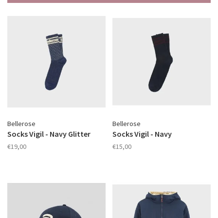
Bellerose
Bellerose
Socks Vigil - Navy Glitter
Socks Vigil - Navy
€19,00
€15,00