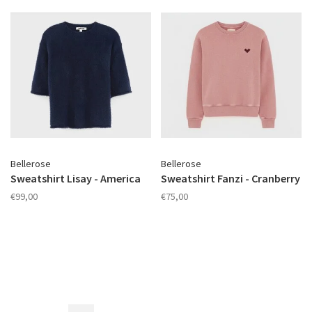
Bellerose
Bellerose
Sweatshirt Lisay - America
Sweatshirt Fanzi - Cranberry
€99,00
€75,00