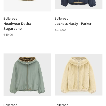
Bellerose
Bellerose
Headwear Detha -
Jackets Hasty - Parker
Sugarcane
€179,00
€49,00
Bellerose
Bellerose