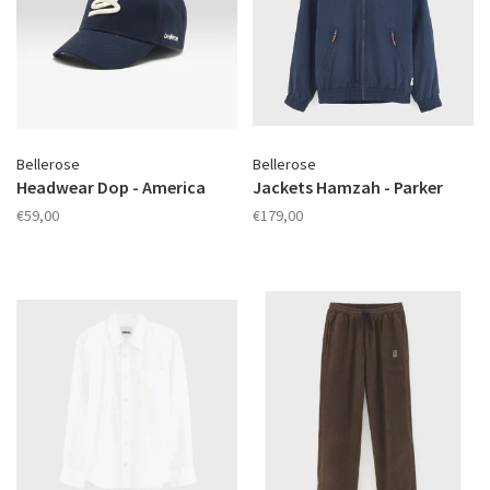
Bellerose
Bellerose
Headwear Dop - America
Jackets Hamzah - Parker
€59,00
€179,00