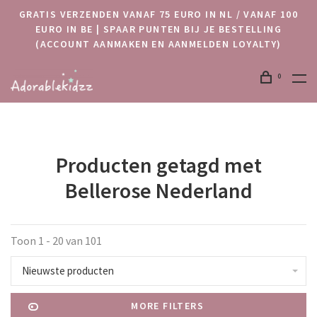
GRATIS VERZENDEN VANAF 75 EURO IN NL / VANAF 100
EURO IN BE | SPAAR PUNTEN BIJ JE BESTELLING
(ACCOUNT AANMAKEN EN AANMELDEN LOYALTY)
0
Producten getagd met
Bellerose Nederland
Toon 1 - 20 van 101
Nieuwste producten
MORE FILTERS