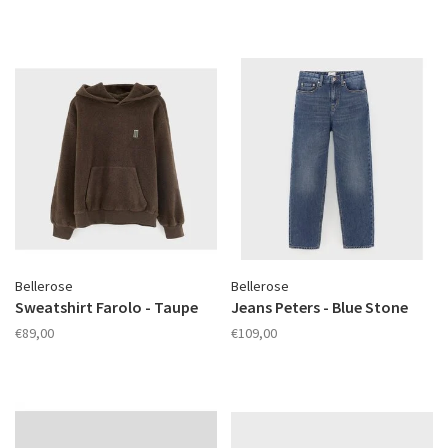
Bellerose
Bellerose
Sweatshirt Farolo - Taupe
Jeans Peters - Blue Stone
€89,00
€109,00