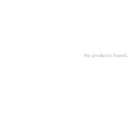
No products found..