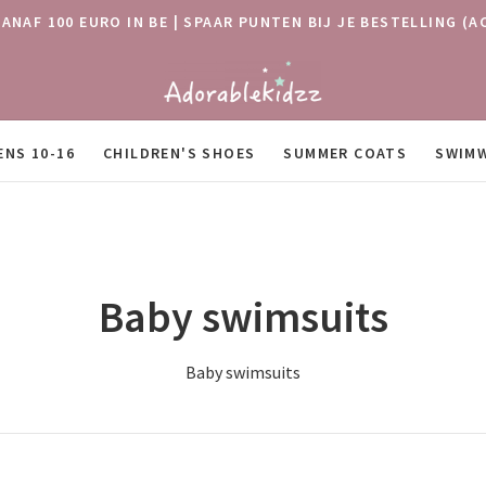
VANAF 100 EURO IN BE | SPAAR PUNTEN BIJ JE BESTELLING
ENS 10-16
CHILDREN'S SHOES
SUMMER COATS
SWIM
Baby swimsuits
Baby swimsuits