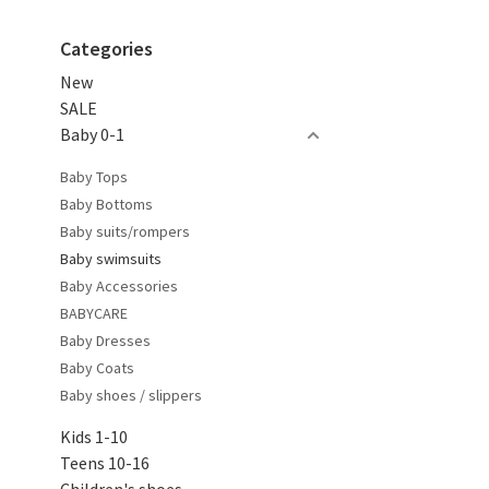
Categories
New
SALE
Baby 0-1
Baby Tops
Baby Bottoms
Baby suits/rompers
Baby swimsuits
Baby Accessories
BABYCARE
Baby Dresses
Baby Coats
Baby shoes / slippers
Kids 1-10
Teens 10-16