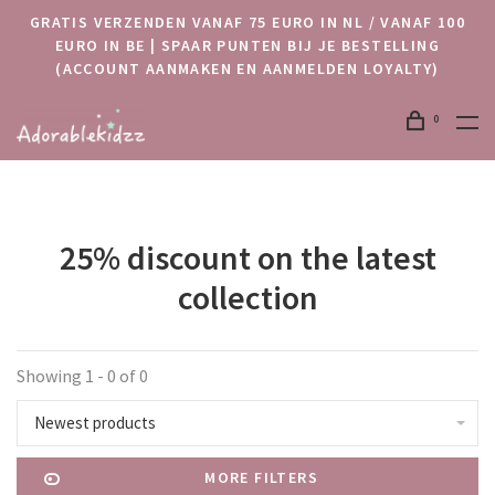
GRATIS VERZENDEN VANAF 75 EURO IN NL / VANAF 100
EURO IN BE | SPAAR PUNTEN BIJ JE BESTELLING
(ACCOUNT AANMAKEN EN AANMELDEN LOYALTY)
0
25% discount on the latest
collection
Showing 1 - 0 of 0
Newest products
MORE FILTERS