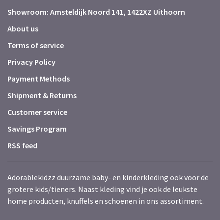
Showroom: Amsteldijk Noord 141, 1422XZ Uithoorn
About us
Terms of service
Privacy Policy
Payment Methods
Shipment & Returns
Customer service
Savings Program
RSS feed
Adorablekidzz duurzame baby- en kinderkleding ook voor de
grotere kids/tieners. Naast kleding vind je ook de leukste
home producten, knuffels en schoenen in ons assortiment.