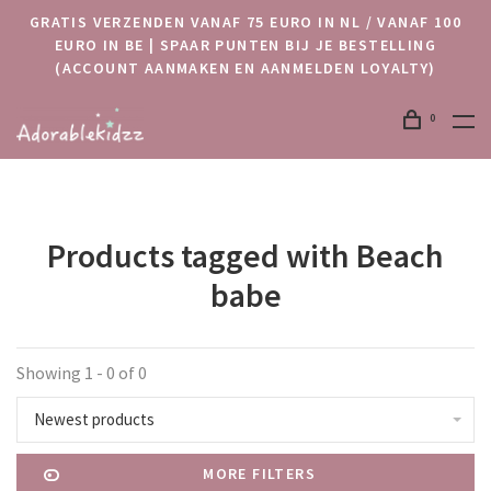
GRATIS VERZENDEN VANAF 75 EURO IN NL / VANAF 100
EURO IN BE | SPAAR PUNTEN BIJ JE BESTELLING
(ACCOUNT AANMAKEN EN AANMELDEN LOYALTY)
0
Products tagged with Beach
babe
Showing 1 - 0 of 0
Newest products
MORE FILTERS