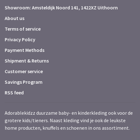
Showroom: Amsteldijk Noord 141, 1422XZ Uithoorn
About us
Terms of service
Privacy Policy
Payment Methods
Shipment & Returns
Customer service
Savings Program
RSS feed
Adorablekidzz duurzame baby- en kinderkleding ook voor de
grotere kids/tieners. Naast kleding vind je ook de leukste
home producten, knuffels en schoenen in ons assortiment.