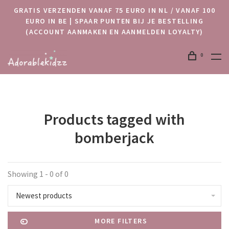
GRATIS VERZENDEN VANAF 75 EURO IN NL / VANAF 100
EURO IN BE | SPAAR PUNTEN BIJ JE BESTELLING
(ACCOUNT AANMAKEN EN AANMELDEN LOYALTY)
0
Products tagged with
bomberjack
Showing 1 - 0 of 0
Newest products
MORE FILTERS