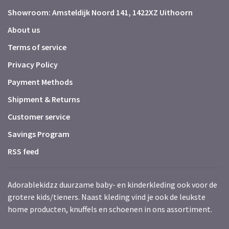
Showroom: Amsteldijk Noord 141, 1422XZ Uithoorn
About us
Terms of service
Privacy Policy
Payment Methods
Shipment & Returns
Customer service
Savings Program
RSS feed
Adorablekidzz duurzame baby- en kinderkleding ook voor de
grotere kids/tieners. Naast kleding vind je ook de leukste
home producten, knuffels en schoenen in ons assortiment.