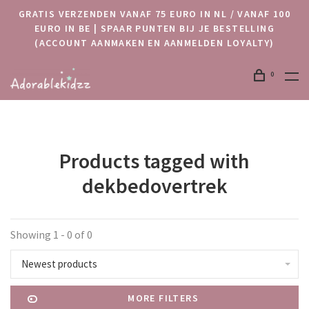
GRATIS VERZENDEN VANAF 75 EURO IN NL / VANAF 100
EURO IN BE | SPAAR PUNTEN BIJ JE BESTELLING
(ACCOUNT AANMAKEN EN AANMELDEN LOYALTY)
0
Products tagged with
dekbedovertrek
Showing 1 - 0 of 0
Newest products
MORE FILTERS