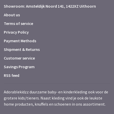
Showroom: Amsteldijk Noord 141, 1422XZ Uithoorn
About us
Terms of service
Privacy Policy
Payment Methods
Shipment & Returns
Customer service
Savings Program
RSS feed
Adorablekidzz duurzame baby- en kinderkleding ook voor de
grotere kids/tieners. Naast kleding vind je ook de leukste
home producten, knuffels en schoenen in ons assortiment.