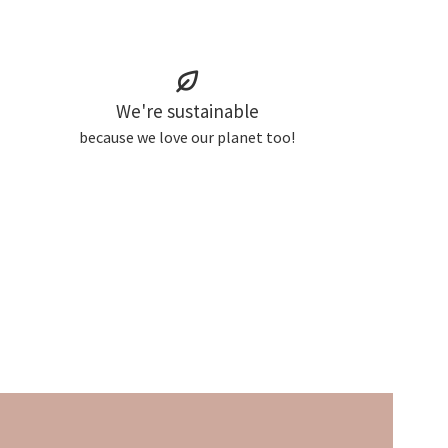
We're sustainable
because we love our planet too!