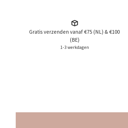
Gratis verzenden vanaf €75 (NL) & €100
(BE)
1-3 werkdagen