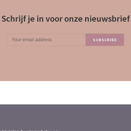
Schrijf je in voor onze nieuwsbrief
SUBSCRIBE