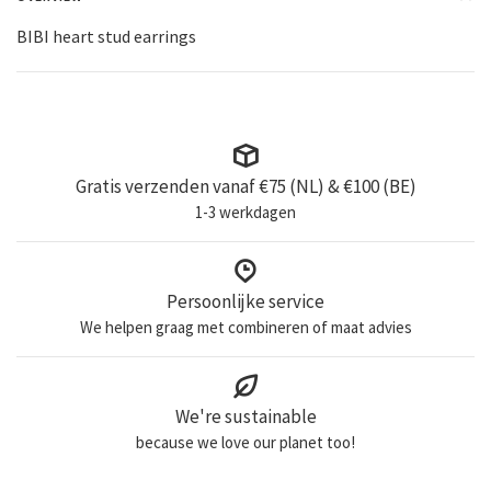
BIBI heart stud earrings
Gratis verzenden vanaf €75 (NL) & €100 (BE)
1-3 werkdagen
Persoonlijke service
We helpen graag met combineren of maat advies
We're sustainable
because we love our planet too!