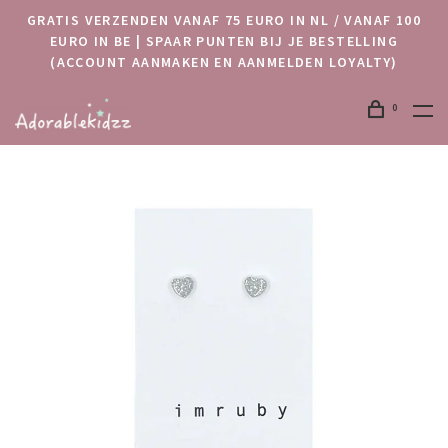
GRATIS VERZENDEN VANAF 75 EURO IN NL / VANAF 100
EURO IN BE | SPAAR PUNTEN BIJ JE BESTELLING
(ACCOUNT AANMAKEN EN AANMELDEN LOYALTY)
0