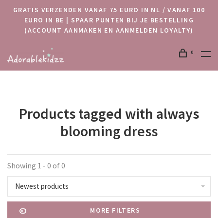
GRATIS VERZENDEN VANAF 75 EURO IN NL / VANAF 100
EURO IN BE | SPAAR PUNTEN BIJ JE BESTELLING
(ACCOUNT AANMAKEN EN AANMELDEN LOYALTY)
0
Products tagged with always
blooming dress
Showing 1 - 0 of 0
Newest products
MORE FILTERS