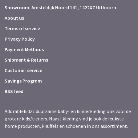
Showroom: Amsteldijk Noord 141, 1422XZ Uithoorn
About us
Terms of service
Privacy Policy
Payment Methods
Shipment & Returns
Customer service
Savings Program
RSS feed
Adorablekidzz duurzame baby- en kinderkleding ook voor de
grotere kids/tieners. Naast kleding vind je ook de leukste
home producten, knuffels en schoenen in ons assortiment.