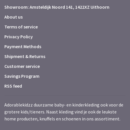
Showroom: Amsteldijk Noord 141, 1422XZ Uithoorn
About us
Terms of service
Privacy Policy
Payment Methods
Shipment & Returns
Customer service
Savings Program
RSS feed
Adorablekidzz duurzame baby- en kinderkleding ook voor de
grotere kids/tieners. Naast kleding vind je ook de leukste
home producten, knuffels en schoenen in ons assortiment.