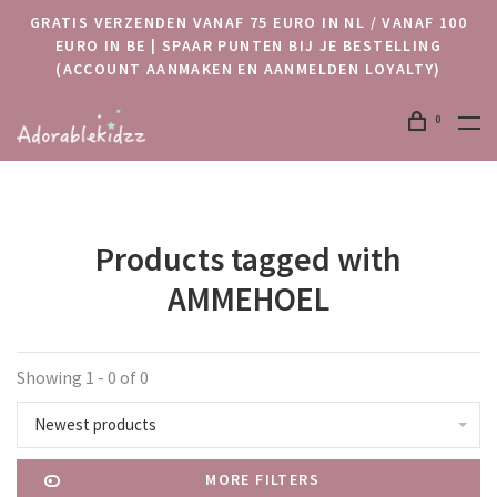
GRATIS VERZENDEN VANAF 75 EURO IN NL / VANAF 100
EURO IN BE | SPAAR PUNTEN BIJ JE BESTELLING
(ACCOUNT AANMAKEN EN AANMELDEN LOYALTY)
0
Products tagged with
AMMEHOEL
Showing 1 - 0 of 0
Newest products
MORE FILTERS