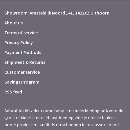
Showroom: Amsteldijk Noord 141, 1422XZ Uithoorn
About us
Terms of service
Privacy Policy
Payment Methods
Shipment & Returns
Customer service
Savings Program
RSS feed
Adorablekidzz duurzame baby- en kinderkleding ook voor de
grotere kids/tieners. Naast kleding vind je ook de leukste
home producten, knuffels en schoenen in ons assortiment.