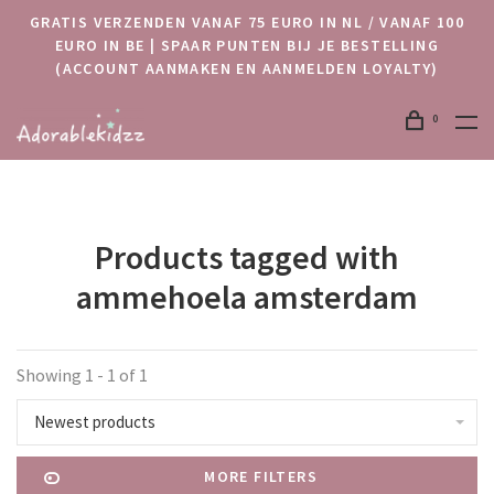
GRATIS VERZENDEN VANAF 75 EURO IN NL / VANAF 100
EURO IN BE | SPAAR PUNTEN BIJ JE BESTELLING
(ACCOUNT AANMAKEN EN AANMELDEN LOYALTY)
0
Products tagged with
ammehoela amsterdam
Showing 1 - 1 of 1
Newest products
MORE FILTERS