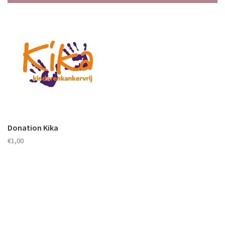
Donation Kika
€1,00