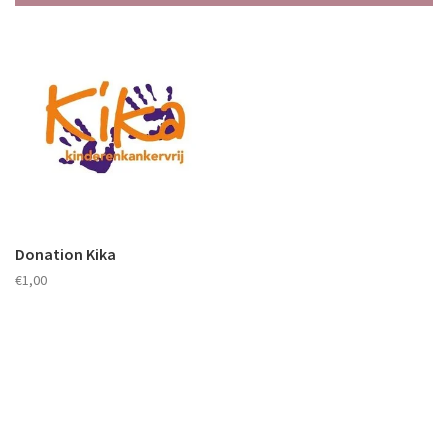
Donation Kika
€1,00