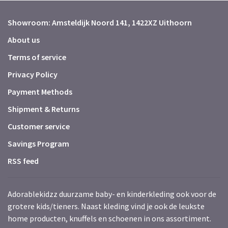
Showroom: Amsteldijk Noord 141, 1422XZ Uithoorn
About us
Terms of service
Privacy Policy
Payment Methods
Shipment & Returns
Customer service
Savings Program
RSS feed
Adorablekidzz duurzame baby- en kinderkleding ook voor de
grotere kids/tieners. Naast kleding vind je ook de leukste
home producten, knuffels en schoenen in ons assortiment.