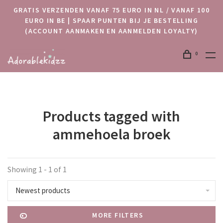
GRATIS VERZENDEN VANAF 75 EURO IN NL / VANAF 100
EURO IN BE | SPAAR PUNTEN BIJ JE BESTELLING
(ACCOUNT AANMAKEN EN AANMELDEN LOYALTY)
0
Products tagged with
ammehoela broek
Showing 1 - 1 of 1
Newest products
MORE FILTERS