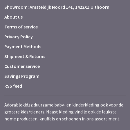
Showroom: Amsteldijk Noord 141, 1422XZ Uithoorn
About us
Terms of service
Privacy Policy
Payment Methods
Shipment & Returns
Customer service
Savings Program
RSS feed
Adorablekidzz duurzame baby- en kinderkleding ook voor de
grotere kids/tieners. Naast kleding vind je ook de leukste
home producten, knuffels en schoenen in ons assortiment.