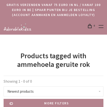
GRATIS VERZENDEN VANAF 75 EURO IN NL / VANAF 100
EURO IN BE | SPAAR PUNTEN BIJ JE BESTELLING
(ACCOUNT AANMAKEN EN AANMELDEN LOYALTY)
0
Products tagged with
ammehoela geruite rok
Showing 1 - 0 of 0
Newest products
MORE FILTERS