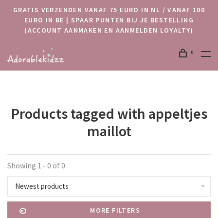
GRATIS VERZENDEN VANAF 75 EURO IN NL / VANAF 100
EURO IN BE | SPAAR PUNTEN BIJ JE BESTELLING
(ACCOUNT AANMAKEN EN AANMELDEN LOYALTY)
0
Products tagged with appeltjes
maillot
Showing 1 - 0 of 0
Newest products
MORE FILTERS