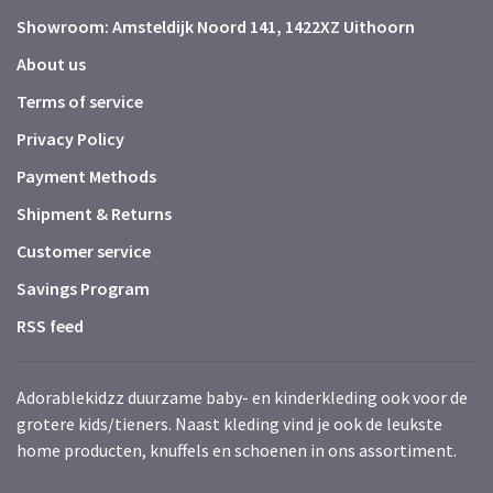
Showroom: Amsteldijk Noord 141, 1422XZ Uithoorn
About us
Terms of service
Privacy Policy
Payment Methods
Shipment & Returns
Customer service
Savings Program
RSS feed
Adorablekidzz duurzame baby- en kinderkleding ook voor de
grotere kids/tieners. Naast kleding vind je ook de leukste
home producten, knuffels en schoenen in ons assortiment.