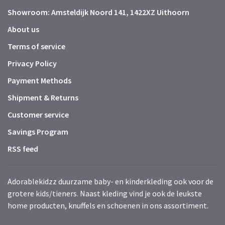
Showroom: Amsteldijk Noord 141, 1422XZ Uithoorn
About us
Terms of service
Privacy Policy
Payment Methods
Shipment & Returns
Customer service
Savings Program
RSS feed
Adorablekidzz duurzame baby- en kinderkleding ook voor de
grotere kids/tieners. Naast kleding vind je ook de leukste
home producten, knuffels en schoenen in ons assortiment.