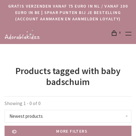
GRATIS VERZENDEN VANAF 75 EURO IN NL / VANAF 100
EURO IN BE | SPAAR PUNTEN BIJ JE BESTELLING
(ACCOUNT AANMAKEN EN AANMELDEN LOYALTY)
0
Products tagged with baby
badschuim
Showing 1 - 0 of 0
Newest products
MORE FILTERS