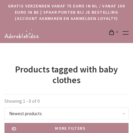
GRATIS VERZENDEN VANAF 75 EURO IN NL / VANAF 100
EURO IN BE | SPAAR PUNTEN BIJ JE BESTELLING
(ACCOUNT AANMAKEN EN AANMELDEN LOYALTY)
0
Products tagged with baby
clothes
Showing 1 - 0 of 0
Newest products
MORE FILTERS