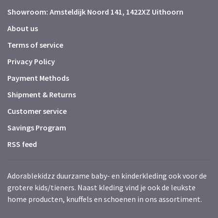
Showroom: Amsteldijk Noord 141, 1422XZ Uithoorn
About us
Terms of service
Privacy Policy
Payment Methods
Shipment & Returns
Customer service
Savings Program
RSS feed
Adorablekidzz duurzame baby- en kinderkleding ook voor de
grotere kids/tieners. Naast kleding vind je ook de leukste
home producten, knuffels en schoenen in ons assortiment.