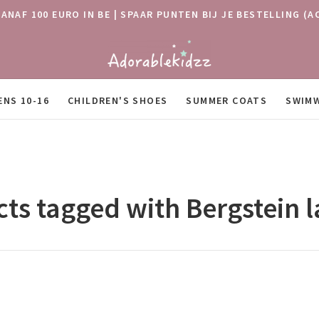
VANAF 100 EURO IN BE | SPAAR PUNTEN BIJ JE BESTELLING
ENS 10-16
CHILDREN'S SHOES
SUMMER COATS
SWIM
ts tagged with Bergstein l