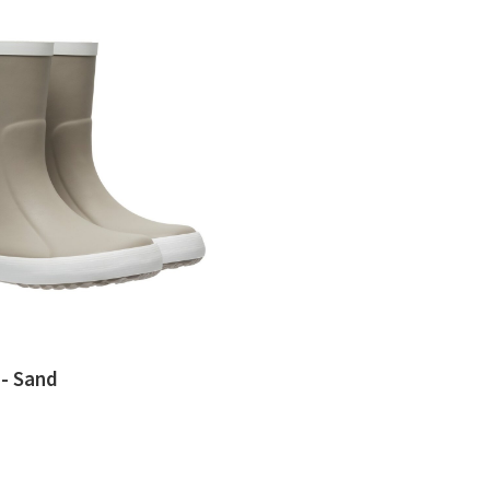
 - Sand