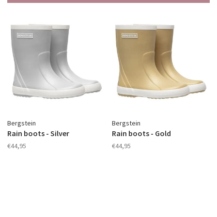
Bergstein
Bergstein
Rain boots - Silver
Rain boots - Gold
€44,95
€44,95