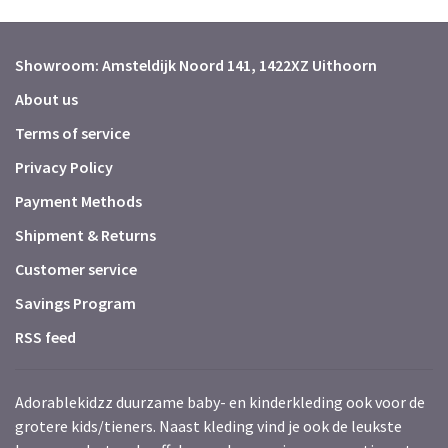
Showroom: Amsteldijk Noord 141, 1422XZ Uithoorn
About us
Terms of service
Privacy Policy
Payment Methods
Shipment & Returns
Customer service
Savings Program
RSS feed
Adorablekidzz duurzame baby- en kinderkleding ook voor de
grotere kids/tieners. Naast kleding vind je ook de leukste