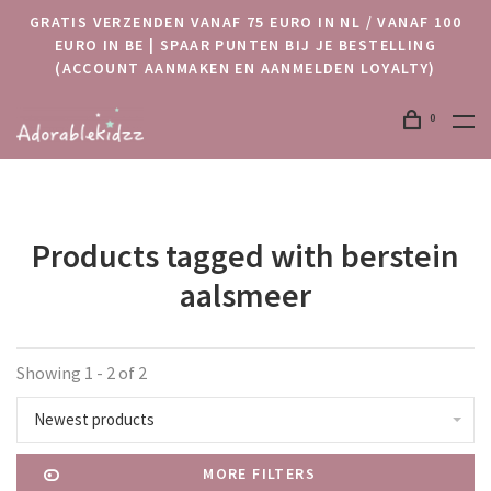
GRATIS VERZENDEN VANAF 75 EURO IN NL / VANAF 100
EURO IN BE | SPAAR PUNTEN BIJ JE BESTELLING
(ACCOUNT AANMAKEN EN AANMELDEN LOYALTY)
0
Products tagged with berstein
aalsmeer
Showing 1 - 2 of 2
Newest products
MORE FILTERS