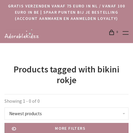
GRATIS VERZENDEN VANAF 75 EURO IN NL / VANAF 100
EURO IN BE | SPAAR PUNTEN BIJ JE BESTELLING
(ACCOUNT AANMAKEN EN AANMELDEN LOYALTY)
0
Products tagged with bikini
rokje
Showing 1 - 0 of 0
Newest products
MORE FILTERS