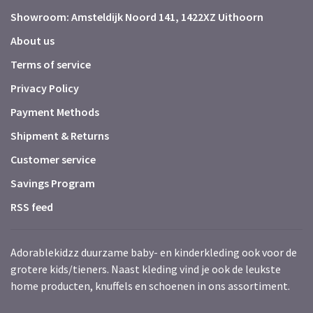
Showroom: Amsteldijk Noord 141, 1422XZ Uithoorn
About us
Terms of service
Privacy Policy
Payment Methods
Shipment & Returns
Customer service
Savings Program
RSS feed
Adorablekidzz duurzame baby- en kinderkleding ook voor de
grotere kids/tieners. Naast kleding vind je ook de leukste
home producten, knuffels en schoenen in ons assortiment.