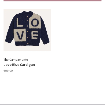
The Campamento
Love Blue Cardigan
€99,00