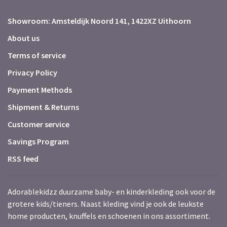
Showroom: Amsteldijk Noord 141, 1422XZ Uithoorn
About us
Terms of service
Privacy Policy
Payment Methods
Shipment & Returns
Customer service
Savings Program
RSS feed
Adorablekidzz duurzame baby- en kinderkleding ook voor de
grotere kids/tieners. Naast kleding vind je ook de leukste
home producten, knuffels en schoenen in ons assortiment.