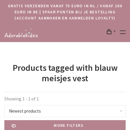
GRATIS VERZENDEN VANAF 75 EURO IN NL / VANAF 100
EURO IN BE | SPAAR PUNTEN BIJ JE BESTELLING
(ACCOUNT AANMAKEN EN AANMELDEN LOYALTY)
0
Products tagged with blauw
meisjes vest
Showing 1 - 1 of 1
Newest products
MORE FILTERS